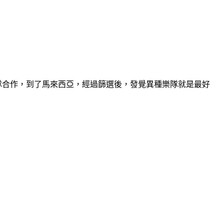
新樂隊合作，到了馬來西亞，經過篩選後，發覺異種樂隊就是最好