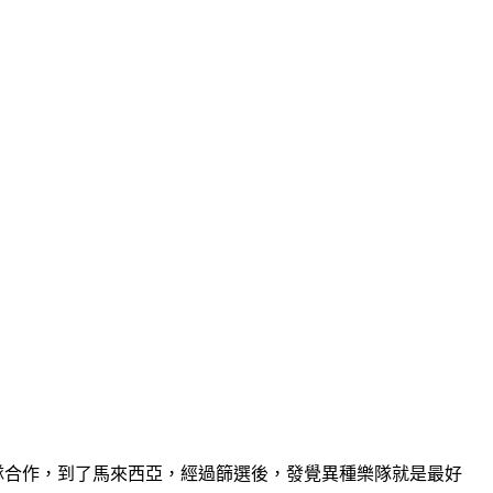
新樂隊合作，到了馬來西亞，經過篩選後，發覺異種樂隊就是最好