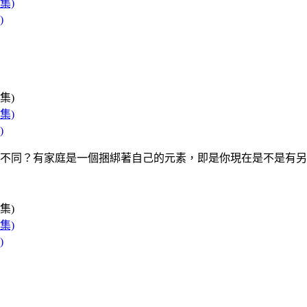
)
)
不同？有家庭是一個捆綁著自己的元素，即是你現在是不是有另
)