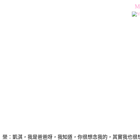
M
榮：凱淇，我是爸爸呀，我知道，你很想念我的，其實我也很