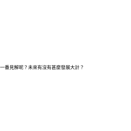
一番見解呢？未來有沒有甚麼發展大計？