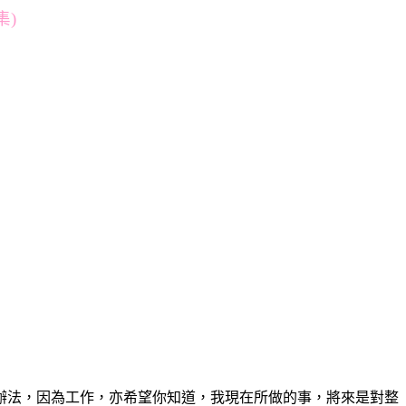
集)
辦法，因為工作，亦希望你知道，我現在所做的事，將來是對整