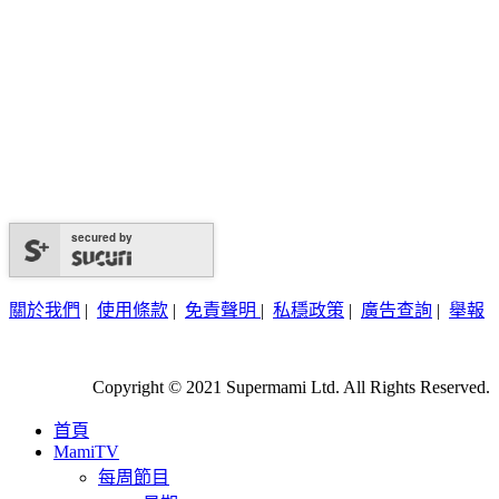
secured by
關於我們
|
使用條款
|
免責聲明
|
私穩政策
|
廣告查詢
|
舉報
Copyright © 2021 Supermami Ltd. All Rights Reserved.
首頁
MamiTV
每周節目