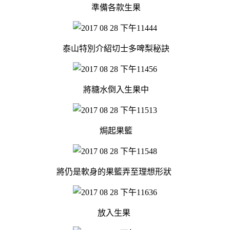
準備各款生果
泰山特別介紹切士多啤梨秘訣
將糖水倒入生果中
焗起果籃
將仍是軟身的果籃弄至理想形狀
放入生果