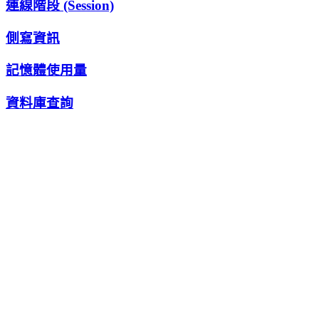
連線階段 (Session)
側寫資訊
記憶體使用量
資料庫查詢