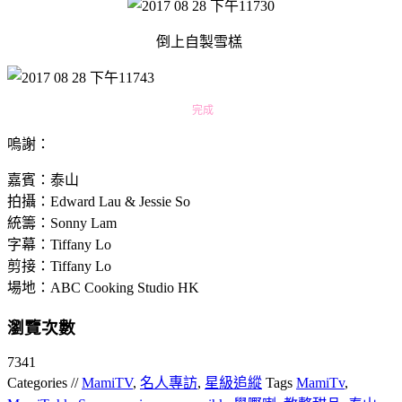
倒上自製雪榚
完成
嗚謝：
嘉賓：泰山
拍攝：Edward Lau & Jessie So
統籌：Sonny Lam
字幕：Tiffany Lo
剪接：Tiffany Lo
場地：ABC Cooking Studio HK
瀏覽次數
7341
Categories //
MamiTV
,
名人專訪
,
星級追縱
Tags
MamiTv
,