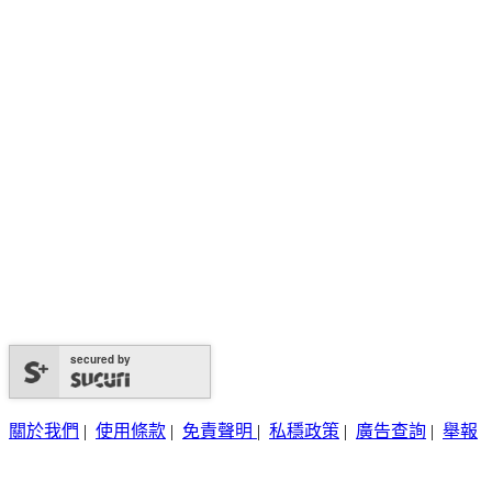
secured by
關於我們
|
使用條款
|
免責聲明
|
私穩政策
|
廣告查詢
|
舉報