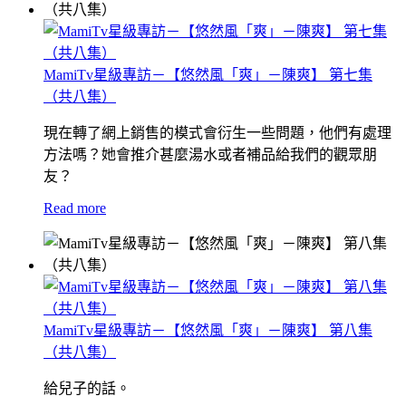
MamiTv星級專訪－【悠然風「爽」－陳爽】 第七集
（共八集）
現在轉了網上銷售的模式會衍生一些問題，他們有處理
方法嗎？她會推介甚麼湯水或者補品給我們的觀眾朋
友？
Read more
MamiTv星級專訪－【悠然風「爽」－陳爽】 第八集
（共八集）
給兒子的話。