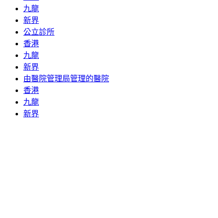
九龍
新界
公立診所
香港
九龍
新界
由醫院管理局管理的醫院
香港
九龍
新界