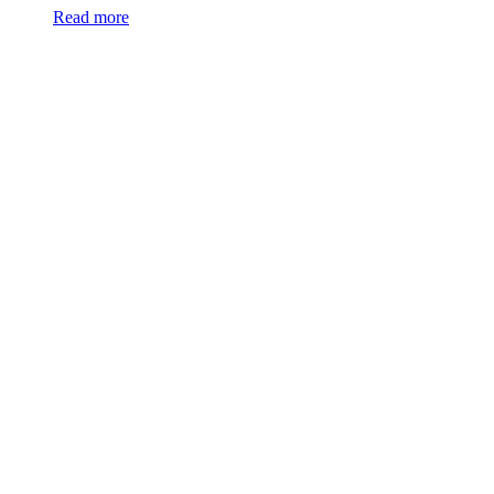
Read more