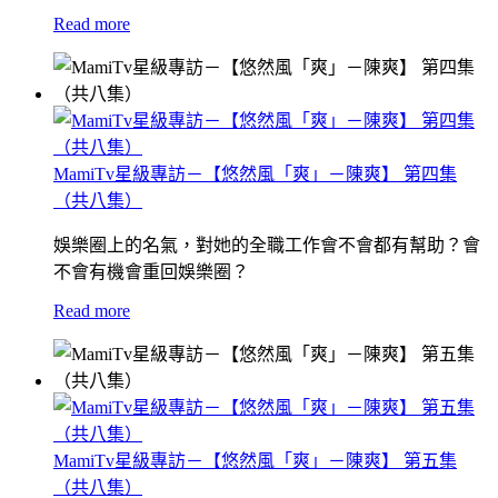
Read more
MamiTv星級專訪－【悠然風「爽」－陳爽】 第四集
（共八集）
娛樂圈上的名氣，對她的全職工作會不會都有幫助？會
不會有機會重回娛樂圈？
Read more
MamiTv星級專訪－【悠然風「爽」－陳爽】 第五集
（共八集）