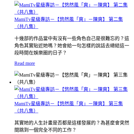
MamiTv星級專訪－【悠然風「爽」－陳爽】 第二集
（共八集）
十幾部的作品當中有沒有一些角色自己是很難忘的？這
角色其實貼近她嗎？她會給一句怎樣的說話去總結這一
段時間在娛樂圈的日子？
Read more
MamiTv星級專訪－【悠然風「爽」－陳爽】 第三集
（共八集）
其實她的人生計畫是否都是這樣發展的？為甚麼會突然
間跳到一個完全不同的工作？