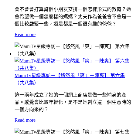
會不會會打算幫個小朋友安排一個怎樣形式的教育？她
會希望做一個怎麼樣的媽媽？丈夫作為爸爸會不會是一
個比較嚴緊一些，還是都是一個很有趣的爸爸？
Read more
MamiTv星級專訪－【悠然風「爽」－陳爽】 第六集
（共八集）
這一兩年成立了她的一個網上商店是做一些補身的產
品。感覺會比較年輕化，是不是她創立這一個生意時的
一個方向來的？
Read more