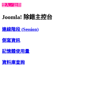
登入／註冊
Joomla! 除錯主控台
連線階段 (Session)
側寫資訊
記憶體使用量
資料庫查詢