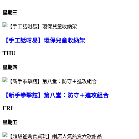
星期三
【手工話咁易】環保兒童收納架
THU
星期四
【新手拳擊館】第八堂：防守＋進攻組合
FRI
星期五