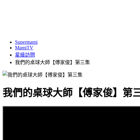
Supermami
MamiTV
星級訪問
我們的桌球大師【傅家俊】第三集
我們的桌球大師【傅家俊】第