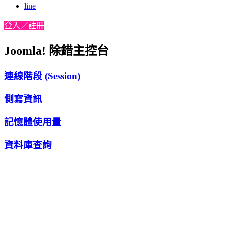
line
登入／註冊
Joomla! 除錯主控台
連線階段 (Session)
側寫資訊
記憶體使用量
資料庫查詢