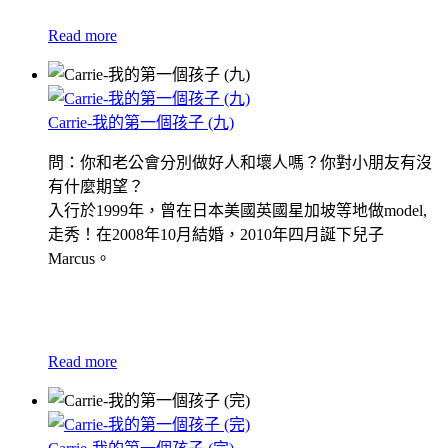
Read more
Carrie-我的第一個孩子 (九)
問：你和老公會分別做好人和壞人嗎？你對小朋友有沒
有什麼期望？
入行於1999年，曾在日本美國英國星加坡等地做model,
走秀！在2008年10月結婚，2010年四月誕下兒子
Marcus。
Read more