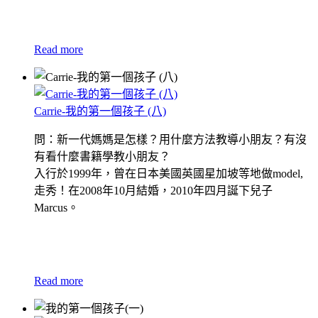
Read more
Carrie-我的第一個孩子 (八)
問：新一代媽媽是怎樣？用什麼方法教導小朋友？有沒
有看什麼書籍學教小朋友？
入行於1999年，曾在日本美國英國星加坡等地做model,
走秀！在2008年10月結婚，2010年四月誕下兒子
Marcus。
Read more