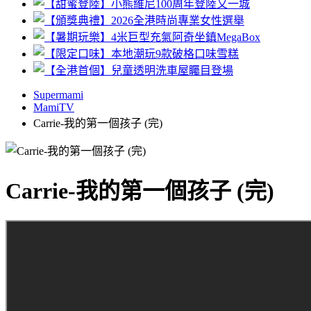
Supermami
MamiTV
Carrie-我的第一個孩子 (完)
Carrie-我的第一個孩子 (完)