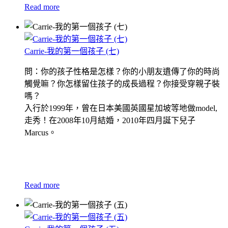
Read more
Carrie-我的第一個孩子 (七)
問：你的孩子性格是怎樣？你的小朋友遺傳了你的時尚
觸覺嘛？你怎樣留住孩子的成長過程？你接受穿親子裝
嗎？
入行於1999年，曾在日本美國英國星加坡等地做model,
走秀！在2008年10月結婚，2010年四月誕下兒子
Marcus。
Read more