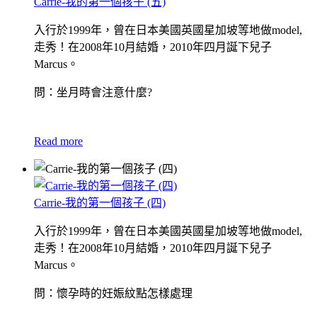
Carrie-我的第一個孩子 (五)
入行於1999年，曾在日本美國英國星加坡等地做model,
走秀！在2008年10月結婚，2010年四月誕下兒子
Marcus。
問：坐月時會注意什麼?
Read more
Carrie-我的第一個孩子 (四)
入行於1999年，曾在日本美國英國星加坡等地做model,
走秀！在2008年10月結婚，2010年四月誕下兒子
Marcus。
問：懷孕時的妊娠紋點怎樣處理