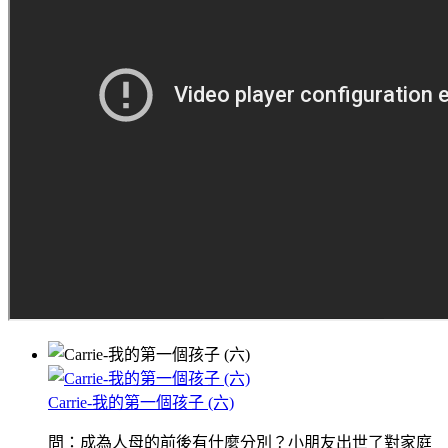
Carrie-我的第一個孩子 (六)
問：成為人母的前後有什麼分別？小朋友出世了對家庭