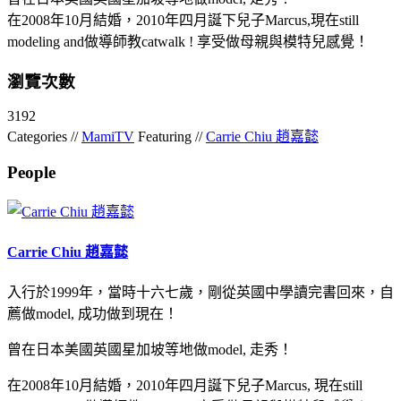
在2008年10月結婚，2010年四月誕下兒子Marcus,現在still
modeling and做導師教catwalk ! 享受做母親與模特兒感覺！
瀏覽次數
3192
Categories //
MamiTV
Featuring //
Carrie Chiu 趙嘉懿
People
Carrie Chiu 趙嘉懿
入行於1999年，當時十六七歲，剛從英國中學讀完書回來，自
薦做model, 成功做到現在！
曾在日本美國英國星加坡等地做model, 走秀！
在2008年10月結婚，2010年四月誕下兒子Marcus, 現在still