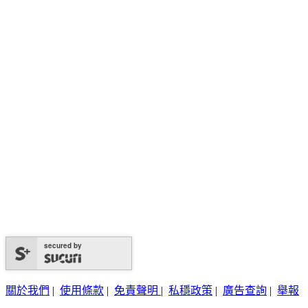
secured by
關於我們
|
使用條款
|
免責聲明
|
私穩政策
|
廣告查詢
|
舉報