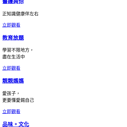
醫護與你
正知識健康伴左右
立即觀看
教育放題
學習不限地方，
盡在生活中
立即觀看
靚靚媽媽
愛孩子，
更要懂愛錫自己
立即觀看
品味。文化