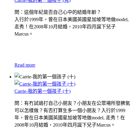
Carrie-我的第一個孩子 (完)
問：這個年紀是否自己心中的結婚年齡？
入行於1999年，曾在日本美國英國星加坡等地做model,
走秀！在2008年10月結婚，2010年四月誕下兒子
Marcus。
Read more
Carrie-我的第一個孩子 (十)
問：有冇試過打自己小朋友？小朋友在公眾場所發脾氣
可以怎樣做？有否打算生多一個小朋友？入行於1999
年，曾在日本美國英國星加坡等地做model, 走秀！在
2008年10月結婚，2010年四月誕下兒子Marcus。