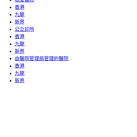
香港
九龍
新界
公立診所
香港
九龍
新界
由醫院管理局管理的醫院
香港
九龍
新界