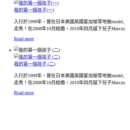
我的第一個孩子(一)
入行於1999年，曾在日本美國英國星加坡等地做model,
走秀！在2008年10月結婚，2010年四月誕下兒子Marcus
Read more
我的第一個孩子 (二)
入行於1999年，曾在日本美國英國星加坡等地做model,
走秀！在2008年10月結婚，2010年四月誕下兒子Marcus
Read more