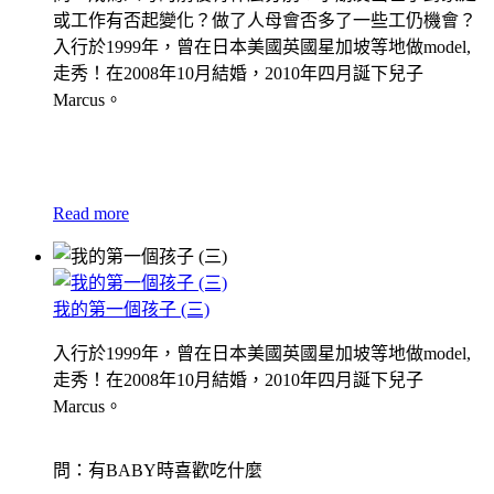
或工作有否起變化？做了人母會否多了一些工仍機會？
入行於1999年，曾在日本美國英國星加坡等地做model,
走秀！在2008年10月結婚，2010年四月誕下兒子
Marcus。
Read more
我的第一個孩子 (三)
入行於1999年，曾在日本美國英國星加坡等地做model,
走秀！在2008年10月結婚，2010年四月誕下兒子
Marcus。
問：有BABY時喜歡吃什麼