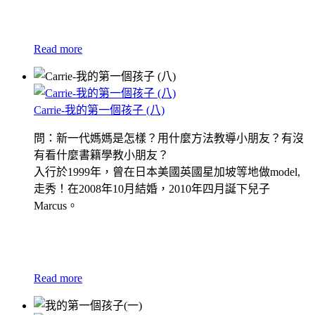
Read more
Carrie-我的第一個孩子 (八)
問：新一代媽媽是怎樣？用什麼方法教導小朋友？有沒
有看什麼書籍學教小朋友？
入行於1999年，曾在日本美國英國星加坡等地做model,
走秀！在2008年10月結婚，2010年四月誕下兒子
Marcus。
Read more