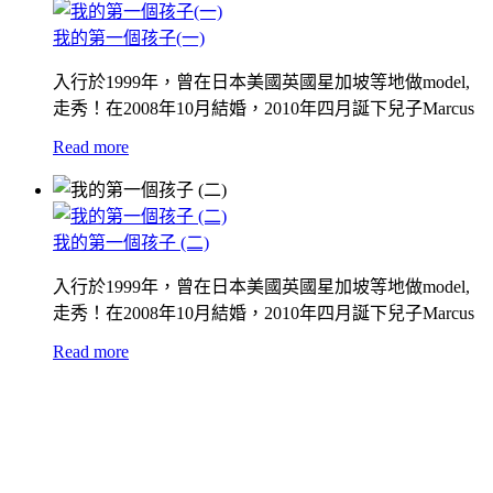
我的第一個孩子(一)
入行於1999年，曾在日本美國英國星加坡等地做model,
走秀！在2008年10月結婚，2010年四月誕下兒子Marcus
Read more
我的第一個孩子 (二)
入行於1999年，曾在日本美國英國星加坡等地做model,
走秀！在2008年10月結婚，2010年四月誕下兒子Marcus
Read more