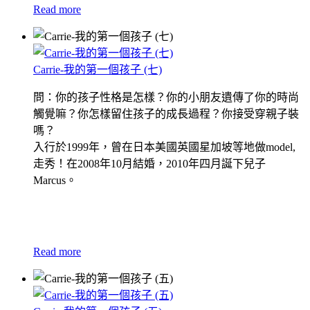
Read more
Carrie-我的第一個孩子 (七)
問：你的孩子性格是怎樣？你的小朋友遺傳了你的時尚
觸覺嘛？你怎樣留住孩子的成長過程？你接受穿親子裝
嗎？
入行於1999年，曾在日本美國英國星加坡等地做model,
走秀！在2008年10月結婚，2010年四月誕下兒子
Marcus。
Read more