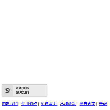
secured by
關於我們
|
使用條款
|
免責聲明
|
私穩政策
|
廣告查詢
|
舉報