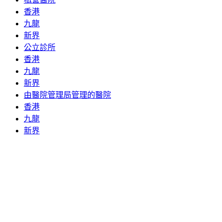
香港
九龍
新界
公立診所
香港
九龍
新界
由醫院管理局管理的醫院
香港
九龍
新界