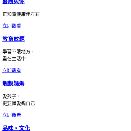
醫護與你
正知識健康伴左右
立即觀看
教育放題
學習不限地方，
盡在生活中
立即觀看
靚靚媽媽
愛孩子，
更要懂愛錫自己
立即觀看
品味。文化