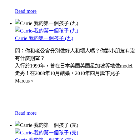
Read more
Carrie-我的第一個孩子 (九)
問：你和老公會分別做好人和壞人嗎？你對小朋友有沒
有什麼期望？
入行於1999年，曾在日本美國英國星加坡等地做model,
走秀！在2008年10月結婚，2010年四月誕下兒子
Marcus。
Read more