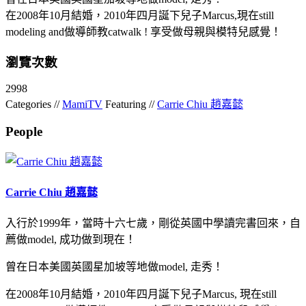
在2008年10月結婚，2010年四月誕下兒子Marcus,現在still
modeling and做導師教catwalk ! 享受做母親與模特兒感覺！
瀏覽次數
2998
Categories //
MamiTV
Featuring //
Carrie Chiu 趙嘉懿
People
Carrie Chiu 趙嘉懿
入行於1999年，當時十六七歲，剛從英國中學讀完書回來，自
薦做model, 成功做到現在！
曾在日本美國英國星加坡等地做model, 走秀！
在2008年10月結婚，2010年四月誕下兒子Marcus, 現在still