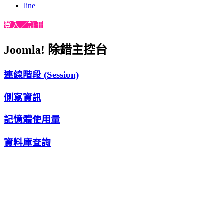
line
登入／註冊
Joomla! 除錯主控台
連線階段 (Session)
側寫資訊
記憶體使用量
資料庫查詢