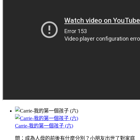
Carrie-我的第一個孩子 (六)
問：成為人母的前後有什麼分別？小朋友出世了對家庭