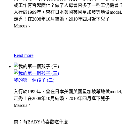
或工作有否起變化？做了人母會否多了一些工仍機會？
入行於1999年，曾在日本美國英國星加坡等地做model,
走秀！在2008年10月結婚，2010年四月誕下兒子
Marcus。
Read more
我的第一個孩子 (三)
入行於1999年，曾在日本美國英國星加坡等地做model,
走秀！在2008年10月結婚，2010年四月誕下兒子
Marcus。
問：有BABY時喜歡吃什麼