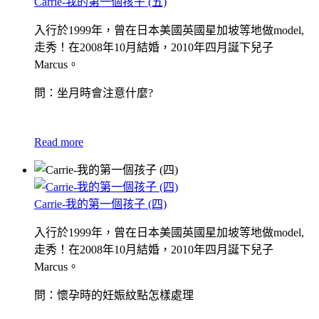
Carrie-我的第一個孩子 (五)
入行於1999年，曾在日本美國英國星加坡等地做model,
走秀！在2008年10月結婚，2010年四月誕下兒子
Marcus。
問：坐月時會注意什麼?
Read more
Carrie-我的第一個孩子 (四)
入行於1999年，曾在日本美國英國星加坡等地做model,
走秀！在2008年10月結婚，2010年四月誕下兒子
Marcus。
問：懷孕時的妊娠紋點怎樣處理