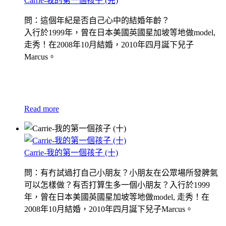
Carrie-我的第一個孩子 (完)
問：這個年紀是否自己心中的結婚年齡？
入行於1999年，曾在日本美國英國星加坡等地做model,
走秀！在2008年10月結婚，2010年四月誕下兒子
Marcus。
Read more
Carrie-我的第一個孩子 (十)
問：有冇試過打自己小朋友？小朋友在公眾場所發脾氣
可以怎樣做？有否打算生多一個小朋友？入行於1999
年，曾在日本美國英國星加坡等地做model, 走秀！在
2008年10月結婚，2010年四月誕下兒子Marcus。