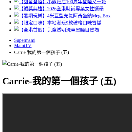
Supermami
MamiTV
Carrie-我的第一個孩子 (五)
Carrie-我的第一個孩子 (五)