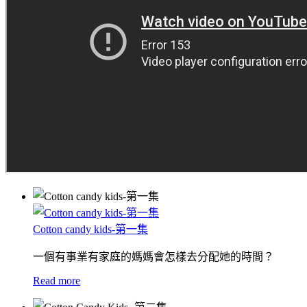
Cotton candy kids-第一集
一個有事業有家庭的媽媽會怎樣去分配她的時間？
Read more