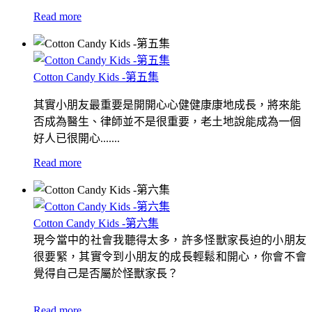
Read more
Cotton Candy Kids -第五集
其實小朋友最重要是開開心心健健康康地成長，將來能
否成為醫生、律師並不是很重要，老土地說能成為一個
好人已很開心.......
Read more
Cotton Candy Kids -第六集
現今當中的社會我聽得太多，許多怪獸家長迫的小朋友
很要緊，其實令到小朋友的成長輕鬆和開心，你會不會
覺得自己是否屬於怪獸家長？
Read more