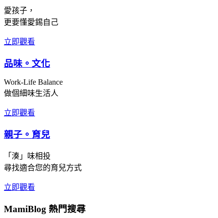
愛孩子，
更要懂愛錫自己
立即觀看
品味。文化
Work-Life Balance
做個細味生活人
立即觀看
親子。育兒
「湊」味相投
尋找適合您的育兒方式
立即觀看
MamiBlog 熱門搜尋