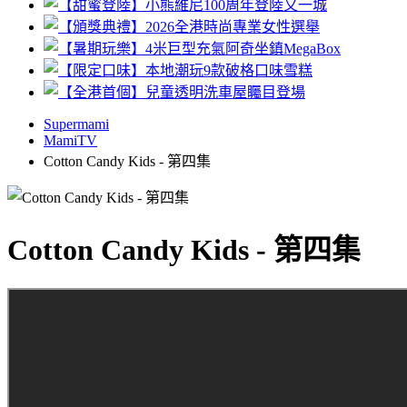
Supermami
MamiTV
Cotton Candy Kids - 第四集
Cotton Candy Kids - 第四集