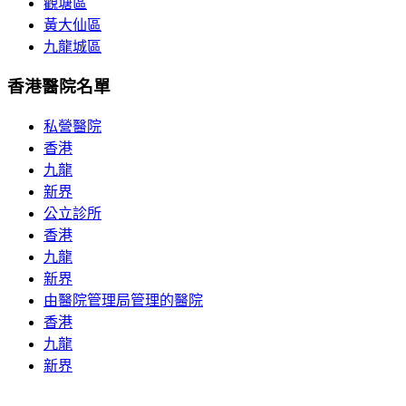
觀塘區
黃大仙區
九龍城區
香港醫院名單
私營醫院
香港
九龍
新界
公立診所
香港
九龍
新界
由醫院管理局管理的醫院
香港
九龍
新界