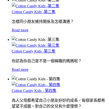
Cotton Candy Kids -第二集
怎樣同小朋友維持開係及怎樣溝通？
Read more
Cotton Candy Kids -第三集
你認為你自己是不是一個稱職的媽媽呢？
Read more
Cotton Candy Kids - 第四集
為人父母都希望自己小朋友好好的成長，每個家長都希
望望子成龍。對自己的女兒有什麼理想？