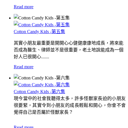
Read more
Cotton Candy Kids -第五集
其實小朋友最重要是開開心心健健康康地成長，將來能
否成為醫生、律師並不是很重要，老土地說能成為一個
好人已很開心.......
Read more
Cotton Candy Kids -第六集
現今當中的社會我聽得太多，許多怪獸家長迫的小朋友
很要緊，其實令到小朋友的成長輕鬆和開心，你會不會
覺得自己是否屬於怪獸家長？
Read more