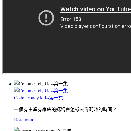
Cotton candy kids-第一集
一個有事業有家庭的媽媽會怎樣去分配她的時間？
Read more