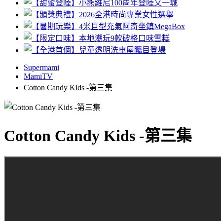
Supermami
MamiTV
Cotton Candy Kids -第三集
Cotton Candy Kids -第三集