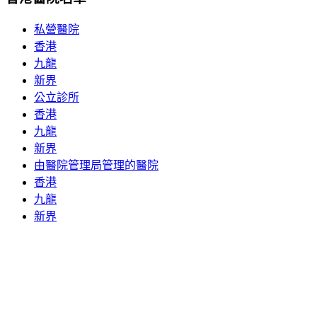
私營醫院
香港
九龍
新界
公立診所
香港
九龍
新界
由醫院管理局管理的醫院
香港
九龍
新界