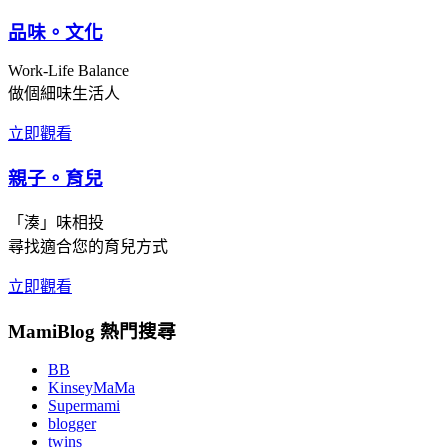
品味。文化
Work-Life Balance
做個細味生活人
立即觀看
親子。育兒
「湊」味相投
尋找適合您的育兒方式
立即觀看
MamiBlog 熱門搜尋
BB
KinseyMaMa
Supermami
blogger
twins