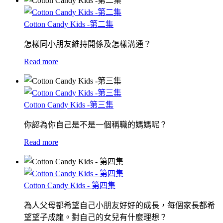
Cotton Candy Kids -第二集
怎樣同小朋友維持開係及怎樣溝通？
Read more
Cotton Candy Kids -第三集
你認為你自己是不是一個稱職的媽媽呢？
Read more
Cotton Candy Kids - 第四集
為人父母都希望自己小朋友好好的成長，每個家長都希
望望子成龍。對自己的女兒有什麼理想？