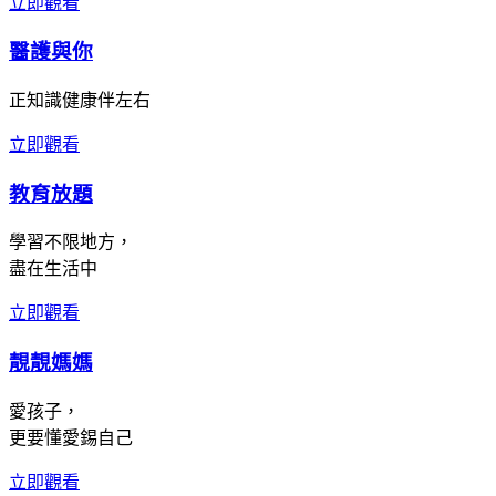
立即觀看
醫護與你
正知識健康伴左右
立即觀看
教育放題
學習不限地方，
盡在生活中
立即觀看
靚靚媽媽
愛孩子，
更要懂愛錫自己
立即觀看