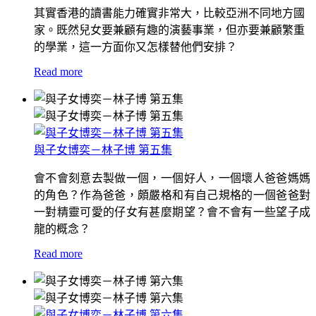
其實香港的讀書能力確實非常大，比較亞洲不同地方國
家。既然兒女要兼顧有趣的演藝事業，但亦要兼顧繁重
的學業，這一方面你又怎樣替他們安排？
Read more
與子女博奕－林子博 第五集
會不會刻意去製做一個，一個好人，一個壞人爸爸媽媽
的角色？作為爸爸，頗嚴格和有自己規格的一個爸爸對
一對精靈可愛的仔女有甚麼期望？會不會有一些望子成
龍的概念？
Read more