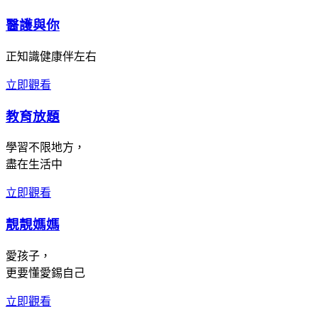
醫護與你
正知識健康伴左右
立即觀看
教育放題
學習不限地方，
盡在生活中
立即觀看
靚靚媽媽
愛孩子，
更要懂愛錫自己
立即觀看