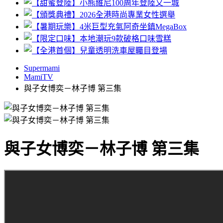
Supermami
MamiTV
與子女博奕－林子博 第三集
與子女博奕－林子博 第三集