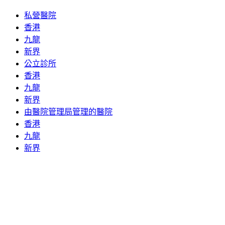
私營醫院
香港
九龍
新界
公立診所
香港
九龍
新界
由醫院管理局管理的醫院
香港
九龍
新界