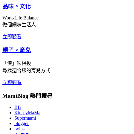
品味。文化
Work-Life Balance
做個細味生活人
立即觀看
親子。育兒
「湊」味相投
尋找適合您的育兒方式
立即觀看
MamiBlog 熱門搜尋
BB
KinseyMaMa
Supermami
blogger
twins