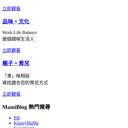
立即觀看
品味。文化
Work-Life Balance
做個細味生活人
立即觀看
親子。育兒
「湊」味相投
尋找適合您的育兒方式
立即觀看
MamiBlog 熱門搜尋
BB
KinseyMaMa