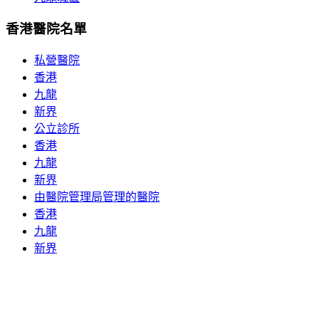
香港醫院名單
私營醫院
香港
九龍
新界
公立診所
香港
九龍
新界
由醫院管理局管理的醫院
香港
九龍
新界