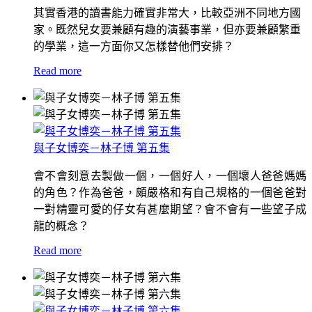
其實香港的讀書能力確實非常大，比較亞洲不同地方國
家。既然兒女要兼顧有趣的演藝事業，但亦要兼顧繁重
的學業，這一方面你又怎樣替他們安排？
Read more
與子女博奕－林子博 第五集
會不會刻意去製做一個，一個好人，一個壞人爸爸媽媽
的角色？作為爸爸，頗嚴格和有自己規格的一個爸爸對
一對精靈可愛的仔女有甚麼期望？會不會有一些望子成
龍的概念？
Read more