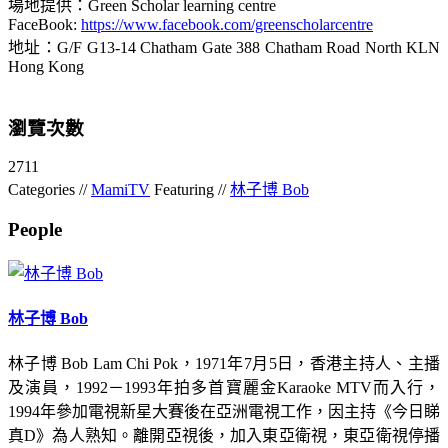
場地提供：Green Scholar learning centre
FaceBook:
https://www.facebook.com/greenscholarcentre
地址：G/F G13-14 Chatham Gate 388 Chatham Road North KLN
Hong Kong
瀏覽次數
2711
Categories //
MamiTV
Featuring //
林子博 Bob
People
林子博 Bob
林子博 Bob Lam Chi Pok，1971年7月5日，香港主持人、主播
及演員，1992－1993年拍多首寶麗金Karaoke MTV而入行，
1994年參加電視新星大賽後在亞洲電視工作，因主持《今日睇
真D》為人熟知。離開亞視後，加入東亞衛視，東亞衛視停播