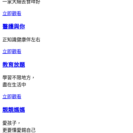
一家大細去食咩好
立即觀看
醫護與你
正知識健康伴左右
立即觀看
教育放題
學習不限地方，
盡在生活中
立即觀看
靚靚媽媽
愛孩子，
更要懂愛錫自己