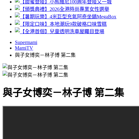
Supermami
MamiTV
與子女博奕－林子博 第二集
與子女博奕－林子博 第二集