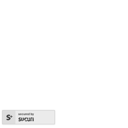
secured by