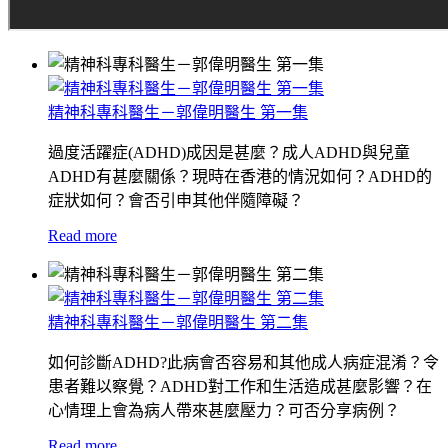
精神科專科醫生－郭偉明醫生 第一集
過度活躍症(ADHD)成因是甚麼？成人ADHD與兒童
ADHD有甚麼關係？現時在香港的情況如何？ADHD的
症狀如何？會否引申其他伴隨障礙？
Read more
精神科專科醫生－郭偉明醫生 第二集
如何診斷ADHD?此病會否容易和其他成人病症混淆？令
患者難以察覺？ADHD對工作和生活造成甚麼影響？在
心情理上會為病人帶來甚麼壓力？可否分享病例？
Read more