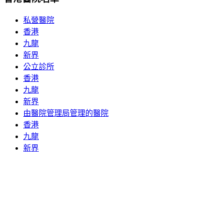
私營醫院
香港
九龍
新界
公立診所
香港
九龍
新界
由醫院管理局管理的醫院
香港
九龍
新界