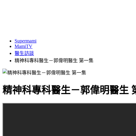
Supermami
MamiTV
醫生訪談
精神科專科醫生－郭偉明醫生 第一集
精神科專科醫生－郭偉明醫生 