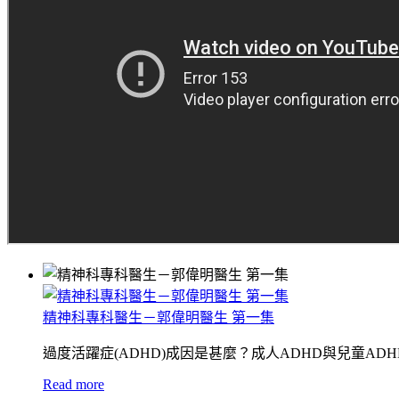
精神科專科醫生－郭偉明醫生 第一集
過度活躍症(ADHD)成因是甚麼？成人ADHD與兒童A
Read more