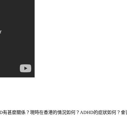
DHD有甚麼關係？現時在香港的情況如何？ADHD的症狀如何？