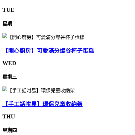
TUE
星期二
【開心廚房】可愛滿分爆谷杯子蛋糕
WED
星期三
【手工話咁易】環保兒童收納架
THU
星期四