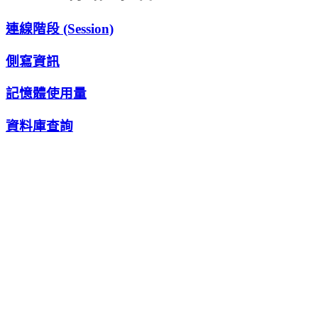
連線階段 (Session)
側寫資訊
記憶體使用量
資料庫查詢