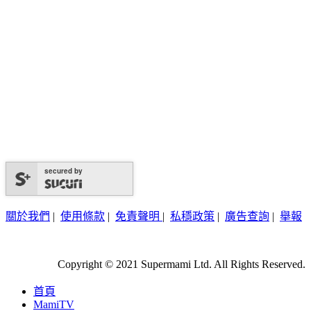
secured by
關於我們
|
使用條款
|
免責聲明
|
私穩政策
|
廣告查詢
|
舉報
Copyright © 2021 Supermami Ltd. All Rights Reserved.
首頁
MamiTV