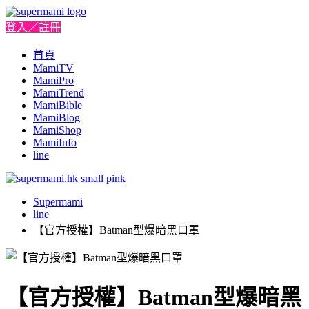
登入／註冊
首頁
MamiTV
MamiPro
MamiTrend
MamiBible
MamiBlog
MamiShop
MamiInfo
line
Supermami
line
【官方授權】Batman型爆暗黑口罩
【官方授權】Batman型爆暗黑