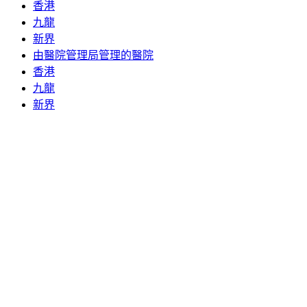
香港
九龍
新界
由醫院管理局管理的醫院
香港
九龍
新界