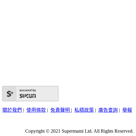
secured by
關於我們
|
使用條款
|
免責聲明
|
私穩政策
|
廣告查詢
|
舉報
Copyright © 2021 Supermami Ltd. All Rights Reserved.