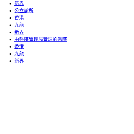
新界
公立診所
香港
九龍
新界
由醫院管理局管理的醫院
香港
九龍
新界