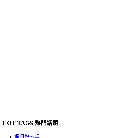
HOT TAGS 熱門話題
假日好去處