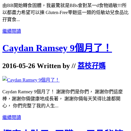
由BB開始轉食固體，我最驚就是BBs會對某一d食物過敏!!!所
以都盡力希望可以揀 Gluten-Free零麩這一類的低敏幼兒食品比
孖寶食...
繼續閱讀
Caydan Ramsey 9個月了！
2016-05-26 Written by //
荔枝孖媽
Caydan Ramsey 9個月了！ 謝謝你們是你們， 謝謝你們這麼
棒，謝謝你倆健康地成長著， 謝謝你倆每天笑得比誰都開
心， 你們完整了我的人生...
繼續閱讀