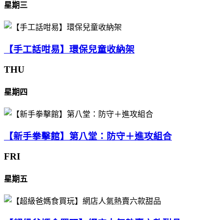
星期三
【手工話咁易】環保兒童收納架
THU
星期四
【新手拳擊館】第八堂：防守＋進攻組合
FRI
星期五