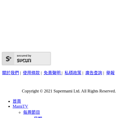
secured by
關於我們
|
使用條款
|
免責聲明
|
私穩政策
|
廣告查詢
|
舉報
Copyright © 2021 Supermami Ltd. All Rights Reserved.
首頁
MamiTV
每周節目