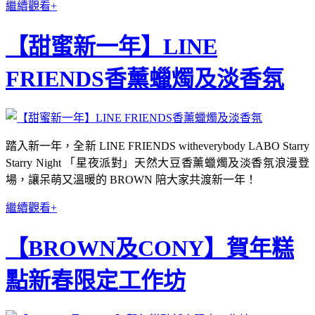
繼續觀看+
【甜蜜新一年】LINE
FRIENDS香薰蠟燭及淡香氛
踏入新一年，全新 LINE FRIENDS witheverybody LABO Starry
Starry Night 「星夜派對」天然大豆香薰蠟燭及淡香氛浪漫登
場，讓呆萌又溫暖的 BROWN 陪大家共渡新一年！
繼續觀看+
【BROWN及CONY】賀年糕
點新春限定工作坊