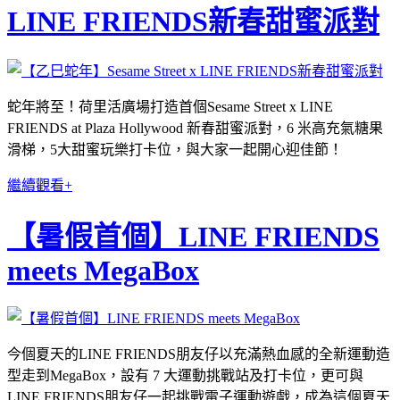
LINE FRIENDS新春甜蜜派對
蛇年將至！荷里活廣場打造首個Sesame Street x LINE
FRIENDS at Plaza Hollywood 新春甜蜜派對，6 米高充氣糖果
滑梯，5大甜蜜玩樂打卡位，與大家一起開心迎佳節！
繼續觀看+
【暑假首個】LINE FRIENDS
meets MegaBox
今個夏天的LINE FRIENDS朋友仔以充滿熱血感的全新運動造
型走到MegaBox，設有 7 大運動挑戰站及打卡位，更可與
LINE FRIENDS朋友仔一起挑戰電子運動遊戲，成為這個夏天