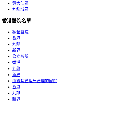
黃大仙區
九龍城區
香港醫院名單
私營醫院
香港
九龍
新界
公立診所
香港
九龍
新界
由醫院管理局管理的醫院
香港
九龍
新界