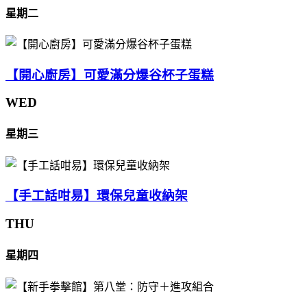
星期二
【開心廚房】可愛滿分爆谷杯子蛋糕
WED
星期三
【手工話咁易】環保兒童收納架
THU
星期四