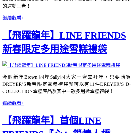
的運動王者！
繼續觀看+
【飛躍龍年】LINE FRIENDS
新春限定多用途雪糕禮袋
今個新年Brown 同埋Sally同大家一齊去拜年，只要購買
DREYER’S新春限定雪糕禮袋就可以有11件DREYER’S D-
COLLECTION雪糕產品及其中一款多用途雪糕禮袋！
繼續觀看+
【飛躍龍年】首個LINE