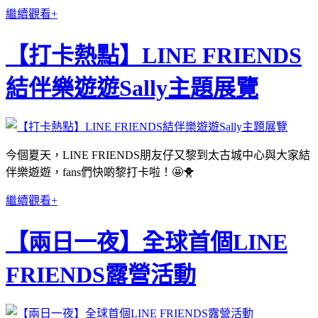
繼續觀看+
【打卡熱點】LINE FRIENDS
結伴樂遊遊Sally主題展覽
今個夏天，
LINE FRIENDS
朋友仔又黎到太古城中心與大家結
伴樂遊遊，
fans
們快啲黎打卡啦！
🤩🐥
繼續觀看+
【兩日一夜】全球首個LINE
FRIENDS露營活動