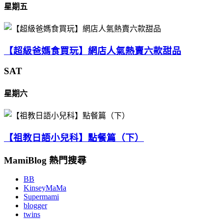
星期五
【超級爸媽食買玩】網店人氣熱賣六款甜品
SAT
星期六
【祖教日語小兒科】點餐篇（下）
MamiBlog 熱門搜尋
BB
KinseyMaMa
Supermami
blogger
twins