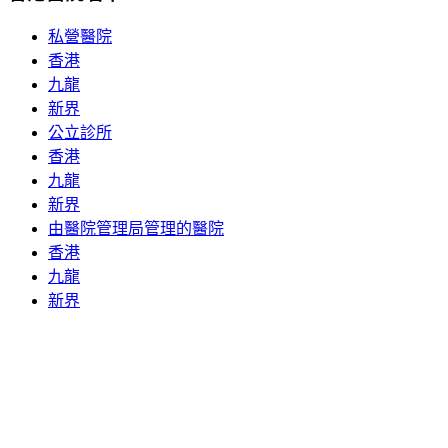
私營醫院
香港
九龍
新界
公立診所
香港
九龍
新界
由醫院管理局管理的醫院
香港
九龍
新界