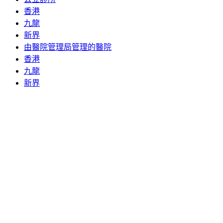
香港
九龍
新界
由醫院管理局管理的醫院
香港
九龍
新界