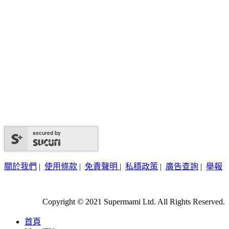
secured by
關於我們
|
使用條款
|
免責聲明
|
私穩政策
|
廣告查詢
|
舉報
Copyright © 2021 Supermami Ltd. All Rights Reserved.
首頁