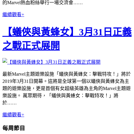
的Marvel熱血粉絲舉行一場交流會……
繼續觀看+
【蟻俠與黃蜂女】3月31日正義
之戰正式展開
最新Marvel主題遊樂設施「蟻俠與黃蜂女：擊戰特攻！」將於
2019年3月31日開幕。這將是全球第一個以蟻俠與黃蜂女為主
題的遊樂設施，更是首個有女超級英雄為主角的Marvel主題遊
樂設施。 萬眾期待，「蟻俠與黃蜂女：擊戰特攻！」將
於……
繼續觀看+
每周節目