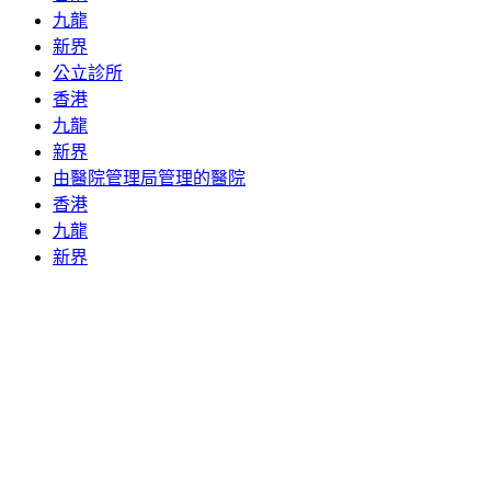
九龍
新界
公立診所
香港
九龍
新界
由醫院管理局管理的醫院
香港
九龍
新界