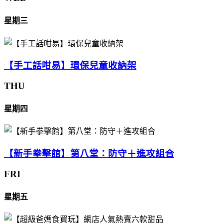
星期三
【手工話咁易】環保兒童收納架
THU
星期四
【新手拳擊館】第八堂：防守＋進攻組合
FRI
星期五