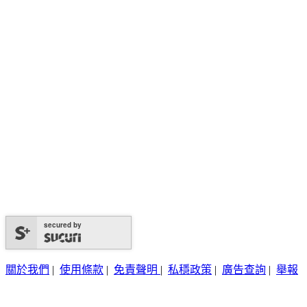
secured by
關於我們
|
使用條款
|
免責聲明
|
私穩政策
|
廣告查詢
|
舉報