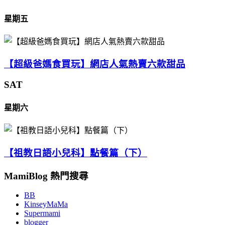
星期五
【超級爸媽食買玩】網店人氣熱賣六款甜品
SAT
星期六
【祖教日語小兒科】點餐篇（下）
MamiBlog 熱門搜尋
BB
KinseyMaMa
Supermami
blogger