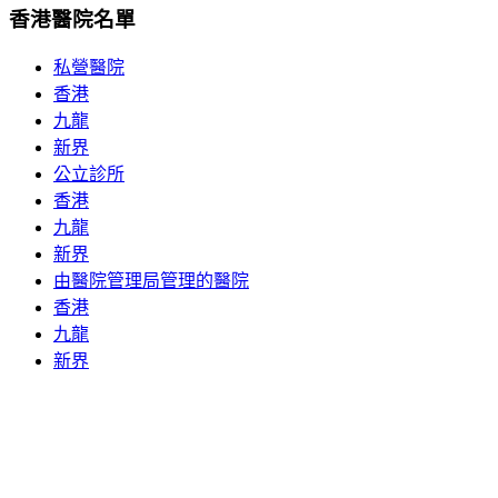
香港醫院名單
私營醫院
香港
九龍
新界
公立診所
香港
九龍
新界
由醫院管理局管理的醫院
香港
九龍
新界