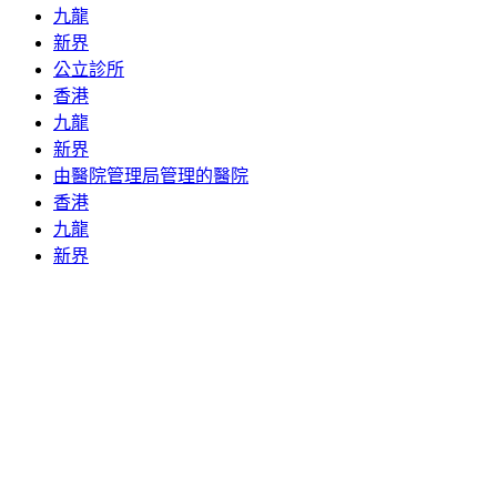
九龍
新界
公立診所
香港
九龍
新界
由醫院管理局管理的醫院
香港
九龍
新界