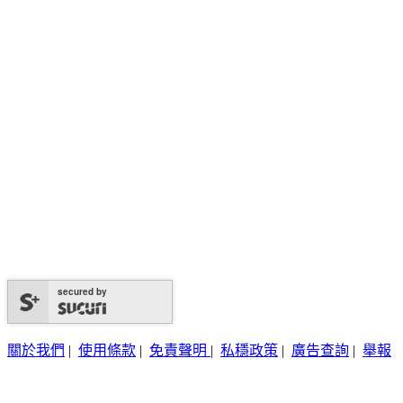
secured by
關於我們
|
使用條款
|
免責聲明
|
私穩政策
|
廣告查詢
|
舉報