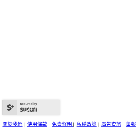
secured by
關於我們
|
使用條款
|
免責聲明
|
私穩政策
|
廣告查詢
|
舉報