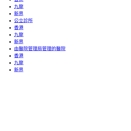
九龍
新界
公立診所
香港
九龍
新界
由醫院管理局管理的醫院
香港
九龍
新界