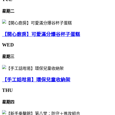
星期二
【開心廚房】可愛滿分爆谷杯子蛋糕
WED
星期三
【手工話咁易】環保兒童收納架
THU
星期四