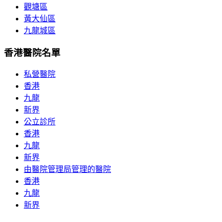
觀塘區
黃大仙區
九龍城區
香港醫院名單
私營醫院
香港
九龍
新界
公立診所
香港
九龍
新界
由醫院管理局管理的醫院
香港
九龍
新界