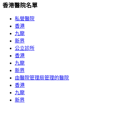
香港醫院名單
私營醫院
香港
九龍
新界
公立診所
香港
九龍
新界
由醫院管理局管理的醫院
香港
九龍
新界