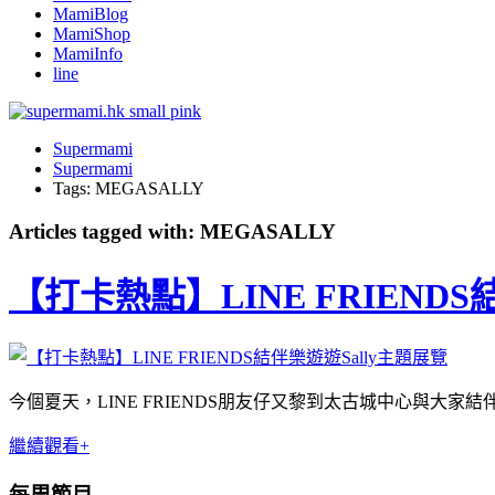
MamiBlog
MamiShop
MamiInfo
line
Supermami
Supermami
Tags: MEGASALLY
Articles tagged with: MEGASALLY
【打卡熱點】LINE FRIENDS
今個夏天，
LINE FRIENDS
朋友仔又黎到太古城中心與大家結
繼續觀看+
每周節目