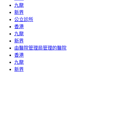
九龍
新界
公立診所
香港
九龍
新界
由醫院管理局管理的醫院
香港
九龍
新界