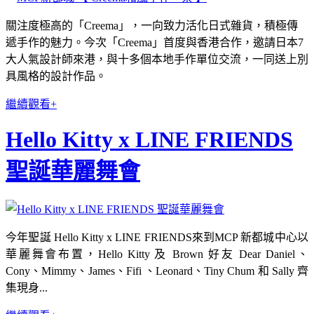
關注度極高的「Creema」，一向致力活化日式雜貨，積極傳
遞手作的魅力。
今次「Creema」首度與香港合作，邀請日本7
大人氣設計師來港，與十多個本地手作
單位交流，一同送上別
具風格的設計作品。
繼續觀看+
Hello Kitty x LINE FRIENDS
聖誕華麗舞會
今年聖誕 Hello Kitty x LINE FRIENDS來到MCP 新都城中心以
華麗舞會布置，Hello Kitty 及 Brown 好友 Dear Daniel、
Cony、Mimmy、James、Fifi 、Leonard、Tiny Chum 和 Sally 齊
集現身...