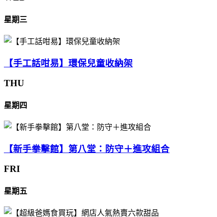
星期三
【手工話咁易】環保兒童收納架
THU
星期四
【新手拳擊館】第八堂：防守＋進攻組合
FRI
星期五