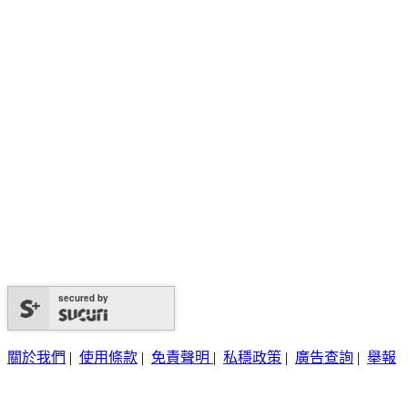
secured by
關於我們
|
使用條款
|
免責聲明
|
私穩政策
|
廣告查詢
|
舉報