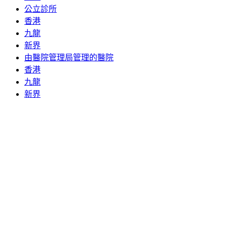
公立診所
香港
九龍
新界
由醫院管理局管理的醫院
香港
九龍
新界