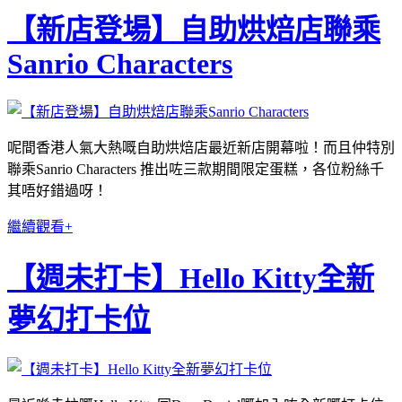
【新店登場】自助烘焙店聯乘
Sanrio Characters
呢間香港人氣大熱嘅自助烘焙店最近新店開幕啦！而且仲特別
聯乘Sanrio Characters 推出咗三款期間限定蛋糕，各位粉絲千
其唔好錯過呀！
繼續觀看+
【週未打卡】Hello Kitty全新
夢幻打卡位