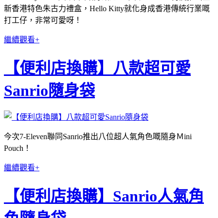
新香港特色朱古力禮盒，Hello Kitty就化身成香港傳統行業嘅
打工仔，非常可愛呀！
繼續觀看+
【便利店換購】八款超可愛
Sanrio隨身袋
今次7-Eleven聯同Sanrio推出八位超人氣角色嘅隨身Ｍini
Pouch！
繼續觀看+
【便利店換購】Sanrio人氣角