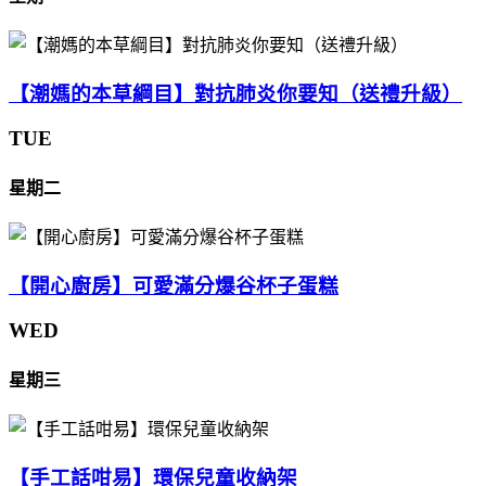
【潮媽的本草綱目】對抗肺炎你要知（送禮升級）
TUE
星期二
【開心廚房】可愛滿分爆谷杯子蛋糕
WED
星期三
【手工話咁易】環保兒童收納架