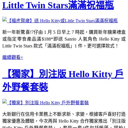
Little Twin Stars滿滿祝福瓶
新一年新驚喜!7仔由 1 月 5 日早上 7 時起，購買新年糖果禮盒
或指定零食產品滿$188*即送 Sanrio 人氣角色 Hello Kitty 或
Little Twin Stars 款式「滿滿祝福瓶」1 件，更可選擇款式！
繼續觀看+
【獨家】別注版 Hello Kitty 戶
外野餐套裝
大新銀行在信用卡業務上不斷求新、求變，根據客戶喜好打造
獨家優惠及體驗，今次再與 Hello Kitty 合作獨家推出「別注版
Hello Kitty 戶外野餐套裝」，套裝一套4件包括帳蓬、摺枱1