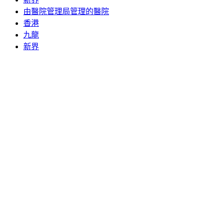
由醫院管理局管理的醫院
香港
九龍
新界