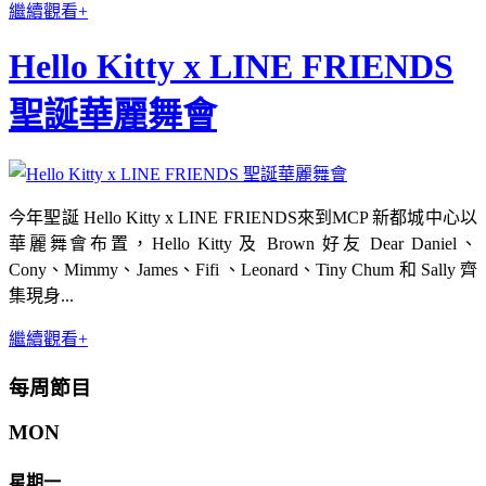
繼續觀看+
Hello Kitty x LINE FRIENDS
聖誕華麗舞會
今年聖誕 Hello Kitty x LINE FRIENDS來到MCP 新都城中心以
華麗舞會布置，Hello Kitty 及 Brown 好友 Dear Daniel、
Cony、Mimmy、James、Fifi 、Leonard、Tiny Chum 和 Sally 齊
集現身...
繼續觀看+
每周節目
MON
星期一