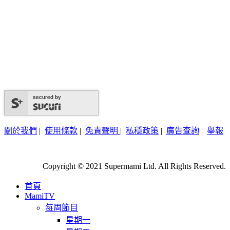
secured by
關於我們
|
使用條款
|
免責聲明
|
私穩政策
|
廣告查詢
|
舉報
Copyright © 2021 Supermami Ltd. All Rights Reserved.
首頁
MamiTV
每周節目
星期一