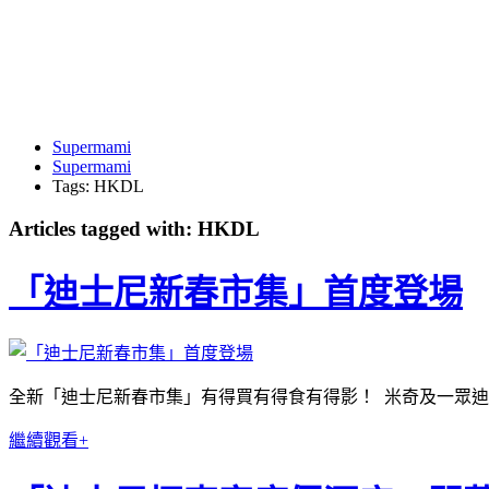
Supermami
Supermami
Tags: HKDL
Articles tagged with: HKDL
「迪士尼新春市集」首度登場
全新「迪士尼新春市集」有得買有得食有得影！ 米奇及一眾
繼續觀看+