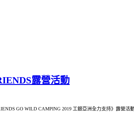
RIENDS露營活動
IENDS GO WILD CAMPING 2019 工銀亞洲全力支持》露營