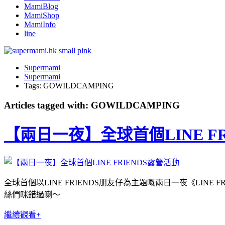
MamiBlog
MamiShop
MamiInfo
line
Supermami
Supermami
Tags: GOWILDCAMPING
Articles tagged with: GOWILDCAMPING
【兩日一夜】全球首個LINE F
全球首個以LINE FRIENDS朋友仔為主題嘅兩日一夜《LINE FR
絲們咪錯過喇～
繼續觀看+