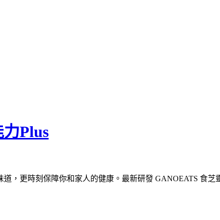
Plus
更時刻保障你和家人的健康。最新研發 GANOEATS 食芝靈