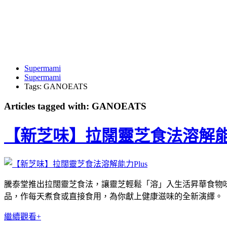
Supermami
Supermami
Tags: GANOEATS
Articles tagged with: GANOEATS
【新芝味】拉闊靈芝食法溶解能力
騰泰堂推出拉闊靈芝食法，讓靈芝輕鬆「溶」入生活昇華食物味道，
品，作每天煮食或直接食用，為你獻上健康滋味的全新演繹。
繼續觀看+