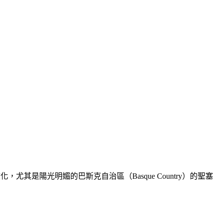
，尤其是陽光明媚的巴斯克自治區（Basque Country）的聖塞