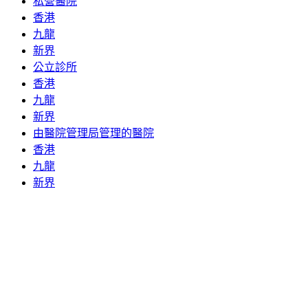
私營醫院
香港
九龍
新界
公立診所
香港
九龍
新界
由醫院管理局管理的醫院
香港
九龍
新界