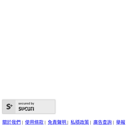
secured by
關於我們
|
使用條款
|
免責聲明
|
私穩政策
|
廣告查詢
|
舉報