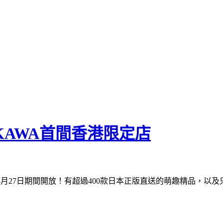
IKAWA首間香港限定店
日至4月27日期間開放！有超過400款日本正版直送的萌趣精品，