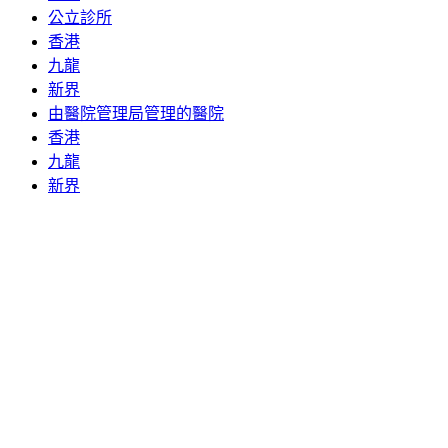
公立診所
香港
九龍
新界
由醫院管理局管理的醫院
香港
九龍
新界