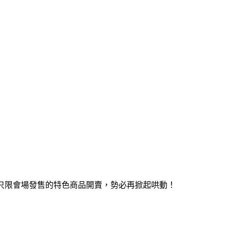
以及只限會場發售的特色商品開賣，勢必再掀起哄動！