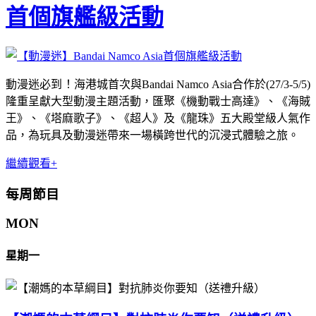
首個旗艦級活動
動漫迷必到！海港城首次與Bandai Namco Asia合作於(27/3-5/5)
隆重呈獻大型動漫主題活動，匯聚《機動戰士高達》、《海賊
王》、《塔麻歌子》、《超人》及《龍珠》五大殿堂級人氣作
品，為玩具及動漫迷帶來一場橫跨世代的沉浸式體驗之旅。
繼續觀看+
每周節目
MON
星期一