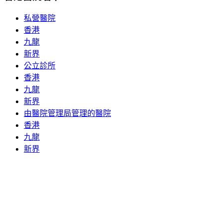
私營醫院
香港
九龍
新界
公立診所
香港
九龍
新界
由醫院管理局管理的醫院
香港
九龍
新界