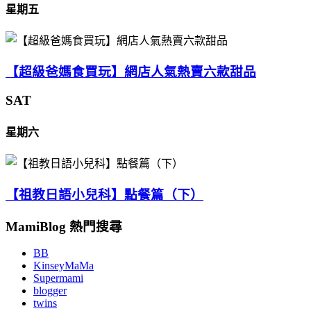
星期五
【超級爸媽食買玩】網店人氣熱賣六款甜品
SAT
星期六
【祖教日語小兒科】點餐篇（下）
MamiBlog 熱門搜尋
BB
KinseyMaMa
Supermami
blogger
twins