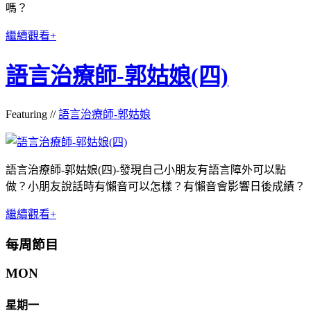
嗎？
繼續觀看+
語言治療師-郭姑娘(四)
Featuring //
語言治療師-郭姑娘
語言治療師-郭姑娘(四)-發現自己小朋友有語言障外可以點
做？小朋友說話時有懶音可以怎樣？有懶音會影響日後成績？
繼續觀看+
每周節目
MON
星期一