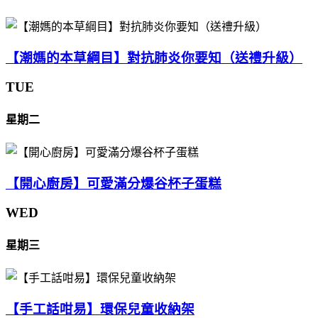
【潮媽的本草綱目】對抗肺炎你要知（送禮升級）
TUE
星期二
【開心廚房】可愛滿分爆谷杯子蛋糕
WED
星期三
【手工話咁易】環保兒童收納架