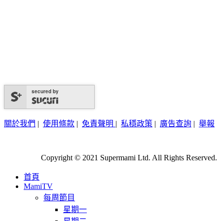
secured by
關於我們
|
使用條款
|
免責聲明
|
私穩政策
|
廣告查詢
|
舉報
Copyright © 2021 Supermami Ltd. All Rights Reserved.
首頁
MamiTV
每周節目
星期一