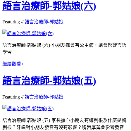
語言治療師-郭姑娘(六)
Featuring //
語言治療師-郭姑娘
語言治療師-郭姑娘 (六)-小朋友都會有公主病，還會影響言語
學習
繼續觀看+
語言治療師-郭姑娘(五)
Featuring //
語言治療師-郭姑娘
語言治療師-郭姑娘 (五)-家長擔心小朋友有黐脷根及什麼是黐
脷根？牙齒對小朋友發音有沒有影響？嘴唇厚薄會影響發音