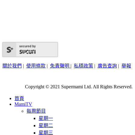
secured by
關於我們
|
使用條款
|
免責聲明
|
私穩政策
|
廣告查詢
|
舉報
Copyright © 2021 Supermami Ltd. All Rights Reserved.
首頁
MamiTV
每周節目
星期一
星期二
星期三