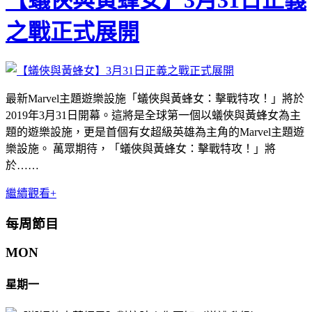
【蟻俠與黃蜂女】3月31日正義
之戰正式展開
最新Marvel主題遊樂設施「蟻俠與黃蜂女：擊戰特攻！」將於
2019年3月31日開幕。這將是全球第一個以蟻俠與黃蜂女為主
題的遊樂設施，更是首個有女超級英雄為主角的Marvel主題遊
樂設施。 萬眾期待，「蟻俠與黃蜂女：擊戰特攻！」將
於……
繼續觀看+
每周節目
MON
星期一