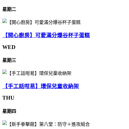
星期二
【開心廚房】可愛滿分爆谷杯子蛋糕
WED
星期三
【手工話咁易】環保兒童收納架
THU
星期四