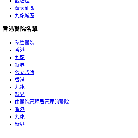
觀塘區
黃大仙區
九龍城區
香港醫院名單
私營醫院
香港
九龍
新界
公立診所
香港
九龍
新界
由醫院管理局管理的醫院
香港
九龍
新界