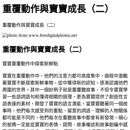
重覆動作與寶寶成長（二）
重覆動作與寶寶成長（二）
重覆動作與寶寶成長（二）
寶寶重覆動作中探索新鮮點
寶寶在重覆動作中，他們的注意力都可高度集中，過程中激勵
著寶寶不斷探索新鮮事物，從中獲得新的認知，逐漸認識他們
周圍的世界。其中一個好例子就是重覆聽故事，不但令寶寶學
習一些語詞語句和懂得相關的道理，更為寶寶提供了創造性言
語表達的素材，開發了寶寶的語言潛能。當寶寶聽著同一個故
事時，他們每次感受到的重點、留意的詞語、理解的人物關係
都可能是不同的，他們每次在重聽故事中都會有新發現，細心
的爸媽一定能從寶寶的表情、提問、故事複述和故事創編中感