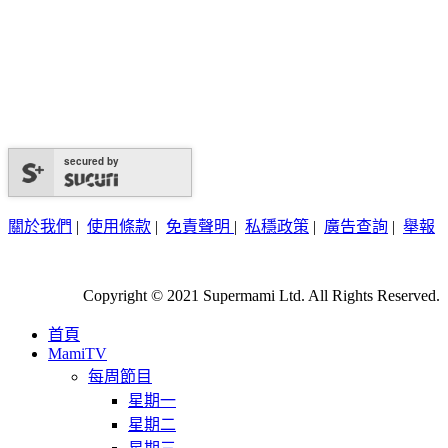
secured by
關於我們
|
使用條款
|
免責聲明
|
私穩政策
|
廣告查詢
|
舉報
Copyright © 2021 Supermami Ltd. All Rights Reserved.
首頁
MamiTV
每周節目
星期一
星期二