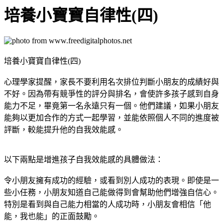
培養小寶寶自律性(四)
培養小寶寶自律性(四)
心理學家提醒，家長不要利用名次排位判斷小朋友的成績好與
不好。因為帶有競爭性的評分與排名，會使許多孩子感到自身
能力不足，畢竟第一名永遠只有一個。他們建議，如果小朋友
能夠以更加合作的方式一起學習，並能依照個人不同的進度被
評斷，較能提升他的自我效能感。
以下兩點是增進孩子自我效能感的具體做法：
令小朋友擁有成功的經驗，或看到別人成功的表現。即使是一
些小任務，小朋友知道自己能做得到會幫助他們增強自信心。
特別是看到與自己能力相當的人成功時，小朋友會相信「他
能，我也能」的正面鼓勵。