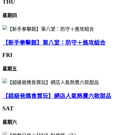
THU
星期四
【新手拳擊館】第八堂：防守＋進攻組合
FRI
星期五
【超級爸媽食買玩】網店人氣熱賣六款甜品
SAT
星期六