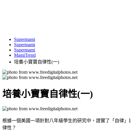
Supermami
Supermami
Supermami
MamiTrend
培養小寶寶自律性(一)
培養小寶寶自律性(一)
根據一個美國一項針對八年級學生的研究中，證實了「自律」
律性？