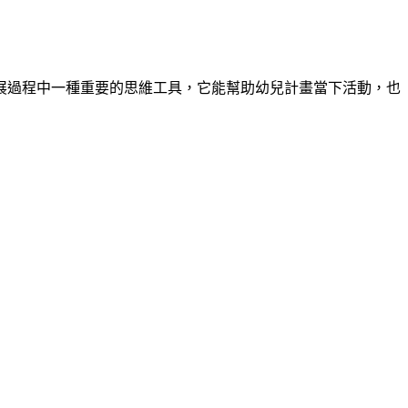
展過程中一種重要的思維工具，它能幫助幼兒計畫當下活動，也