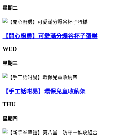
星期二
【開心廚房】可愛滿分爆谷杯子蛋糕
WED
星期三
【手工話咁易】環保兒童收納架
THU
星期四