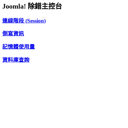
Joomla! 除錯主控台
連線階段 (Session)
側寫資訊
記憶體使用量
資料庫查詢