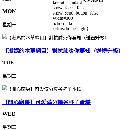
layout=standard
show_faces=false
MON
show_send_button=false
width=300
action=like
星期一
colorscheme=light}
【潮媽的本草綱目】對抗肺炎你要知（送禮升級）
TUE
星期二
【開心廚房】可愛滿分爆谷杯子蛋糕
WED
星期三