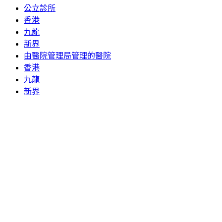
公立診所
香港
九龍
新界
由醫院管理局管理的醫院
香港
九龍
新界