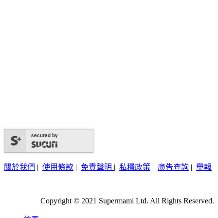
secured by
關於我們
|
使用條款
|
免責聲明
|
私穩政策
|
廣告查詢
|
舉報
Copyright © 2021 Supermami Ltd. All Rights Reserved.