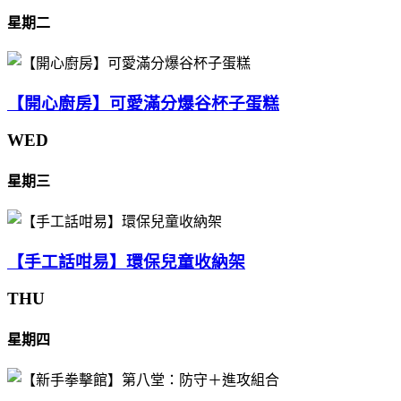
星期二
【開心廚房】可愛滿分爆谷杯子蛋糕
WED
星期三
【手工話咁易】環保兒童收納架
THU
星期四