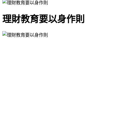
理財教育要以身作則