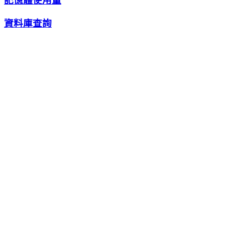
記憶體使用量
資料庫查詢