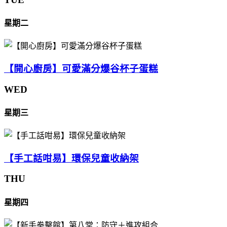
星期二
【開心廚房】可愛滿分爆谷杯子蛋糕
WED
星期三
【手工話咁易】環保兒童收納架
THU
星期四