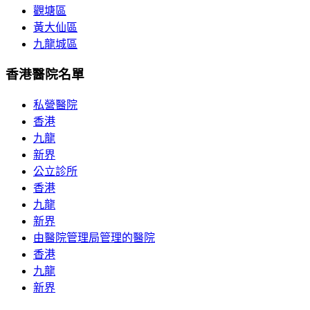
觀塘區
黃大仙區
九龍城區
香港醫院名單
私營醫院
香港
九龍
新界
公立診所
香港
九龍
新界
由醫院管理局管理的醫院
香港
九龍
新界