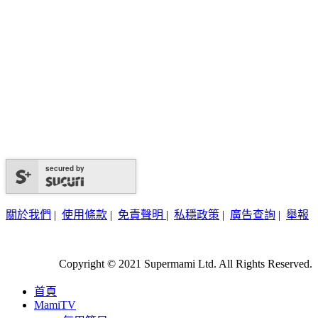
secured by
關於我們
|
使用條款
|
免責聲明
|
私穩政策
|
廣告查詢
|
舉報
Copyright © 2021 Supermami Ltd. All Rights Reserved.
首頁
MamiTV