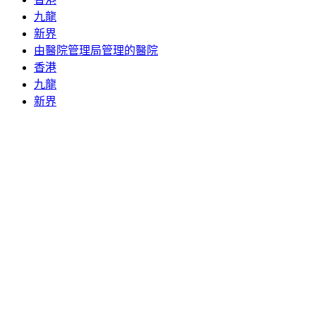
九龍
新界
由醫院管理局管理的醫院
香港
九龍
新界