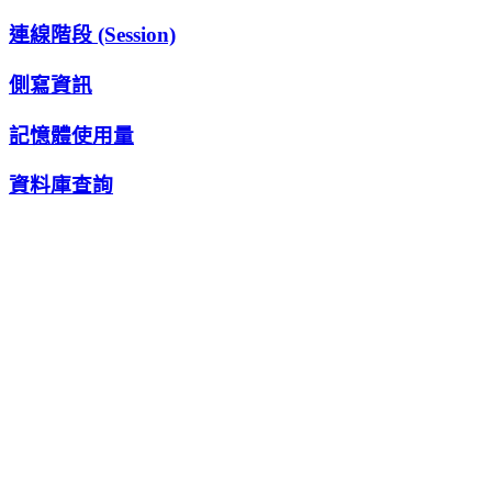
連線階段 (Session)
側寫資訊
記憶體使用量
資料庫查詢