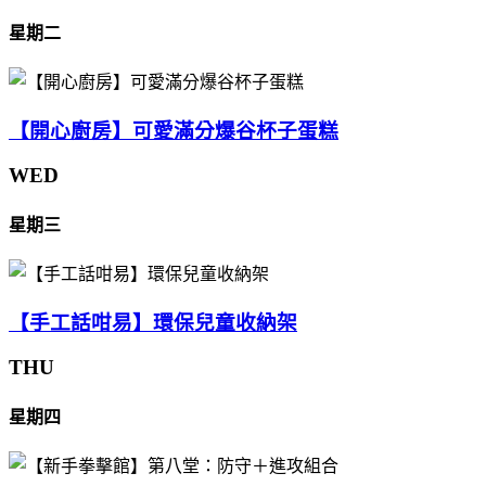
星期二
【開心廚房】可愛滿分爆谷杯子蛋糕
WED
星期三
【手工話咁易】環保兒童收納架
THU
星期四