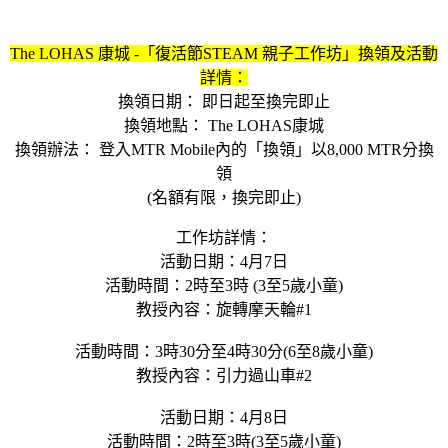
The LOHAS 康城 -「復活節STEAM 親子工作坊」換領及活動
詳情：
換領日期： 即日起至換完即止
換領地點： The LOHAS康城
換領辦法： 登入MTR Mobile內的「換領」以8,000 MTR分換
領
(名額有限，換完即止)
工作坊詳情：
活動日期：4月7日
活動時間：2時至3時 (3至5歲小童)
教授內容：旋轉摩天輪#1
活動時間：3時30分至4時30分(6至8歲小童)
教授內容：引力過山車#2
活動日期：4月8日
活動時間：2時至3時(3至5歲小童)