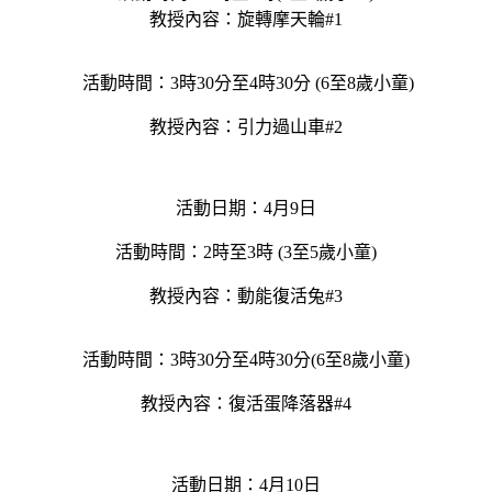
教授內容：旋轉摩天輪#1
活動時間：3時30分至4時30分 (6至8歲小童)
教授內容：引力過山車#2
活動日期：4月9日
活動時間：2時至3時 (3至5歲小童)
教授內容：動能復活兔#3
活動時間：3時30分至4時30分(6至8歲小童)
教授內容：復活蛋降落器#4
活動日期：4月10日