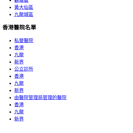
觀塘區
黃大仙區
九龍城區
香港醫院名單
私營醫院
香港
九龍
新界
公立診所
香港
九龍
新界
由醫院管理局管理的醫院
香港
九龍
新界