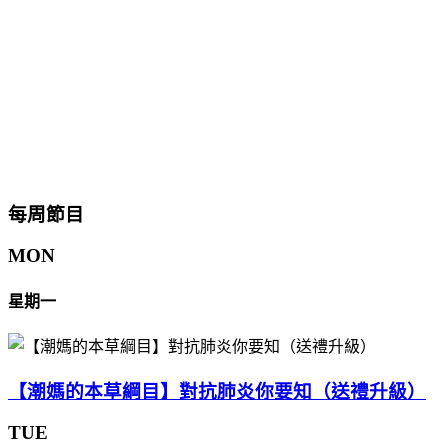
每周節目
MON
星期一
【潮媽的本草綱目】對抗肺炎你要知（送禮升級）
TUE