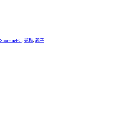
SupremeFC
,
曼聯
,
親子