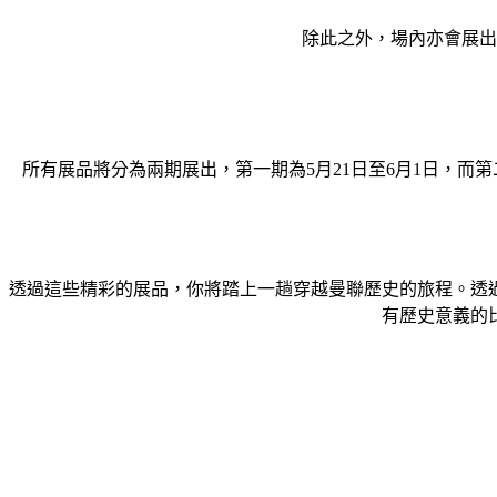
除此之外，場內亦會展出
所有展品將分為兩期展出，第一期為5月21日至6月1日，而
透過這些精彩的展品，你將踏上一趟穿越曼聯歷史的旅程。透
有歷史意義的